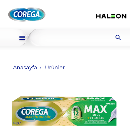
Anasayfa
Ürünler