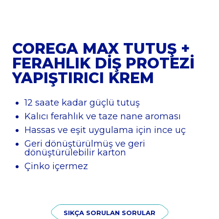
COREGA MAX TUTUŞ +
FERAHLIK DİŞ PROTEZİ
YAPIŞTIRICI KREM
12 saate kadar güçlü tutuş
Kalıcı ferahlık ve taze nane aroması
Hassas ve eşit uygulama için ince uç
Geri dönüştürülmüş ve geri
dönüştürülebilir karton
Çinko içermez
SIKÇA SORULAN SORULAR