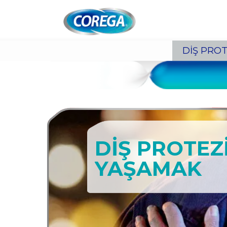
Skip To Content
DİŞ PROT
DİŞ PROTEZİ
YAŞAMAK