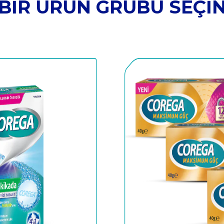
BİR ÜRÜN GRUBU SEÇİ