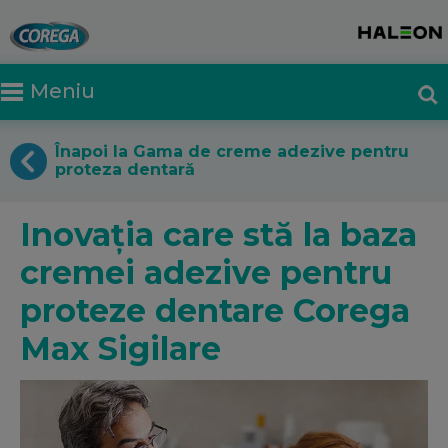
Meniu
Înapoi la Gama de creme adezive pentru
proteza dentară
Inovația care stă la baza
cremei adezive pentru
proteze dentare Corega
Max Sigilare