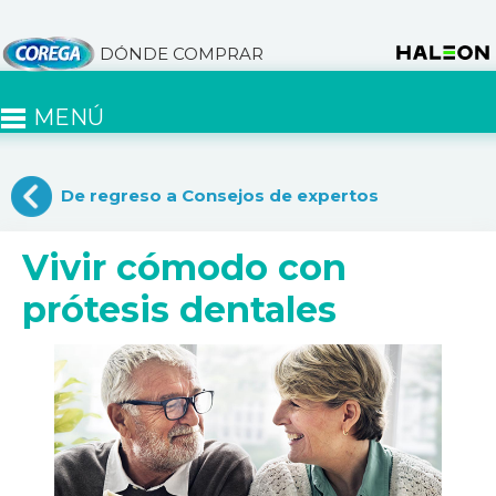
DÓNDE COMPRAR
MENÚ
De regreso a Consejos de expertos
Vivir cómodo con
prótesis dentales