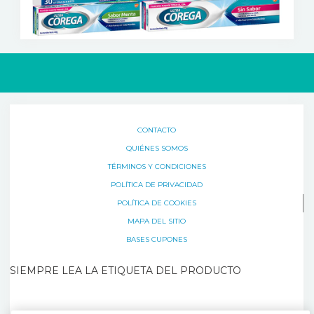
CONTACTO
QUIÉNES SOMOS
TÉRMINOS Y CONDICIONES
POLÍTICA DE PRIVACIDAD
POLÍTICA DE COOKIES
MAPA DEL SITIO
BASES CUPONES
SIEMPRE LEA LA ETIQUETA DEL PRODUCTO