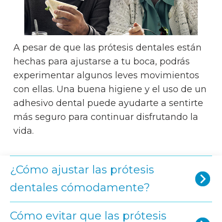
A pesar de que las prótesis dentales están
hechas para ajustarse a tu boca, podrás
experimentar algunos leves movimientos
con ellas. Una buena higiene y el uso de un
adhesivo dental puede ayudarte a sentirte
más seguro para continuar disfrutando la
vida.
¿Cómo ajustar las prótesis
dentales cómodamente?
Cómo evitar que las prótesis