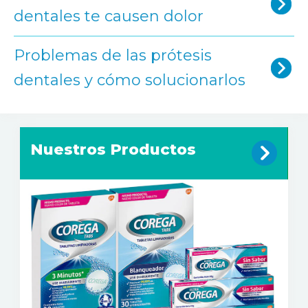
dentales te causen dolor
Problemas de las prótesis
dentales y cómo solucionarlos
Nuestros Productos