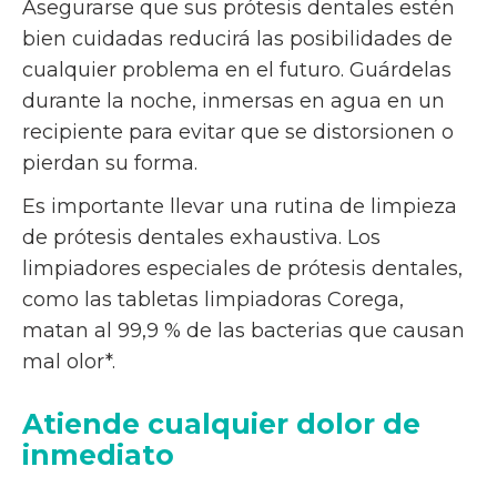
Asegurarse que sus prótesis dentales estén
bien cuidadas reducirá las posibilidades de
cualquier problema en el futuro. Guárdelas
durante la noche, inmersas en agua en un
recipiente para evitar que se distorsionen o
pierdan su forma.
Es importante llevar una rutina de limpieza
de prótesis dentales exhaustiva. Los
limpiadores especiales de prótesis dentales,
como las tabletas limpiadoras Corega,
matan al 99,9 % de las bacterias que causan
mal olor*.
Atiende cualquier dolor de
inmediato