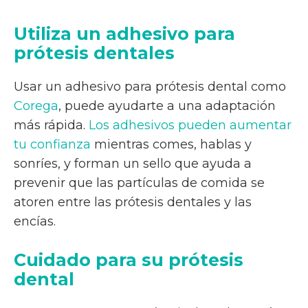
Utiliza un adhesivo para
prótesis dentales
Usar un adhesivo para prótesis dental como
Corega
, puede ayudarte a una adaptación
más rápida.
Los adhesivos pueden aumentar
tu confianza
mientras comes, hablas y
sonríes, y forman un sello que ayuda a
prevenir que las partículas de comida se
atoren entre las prótesis dentales y las
encías.
Cuidado para su prótesis
dental