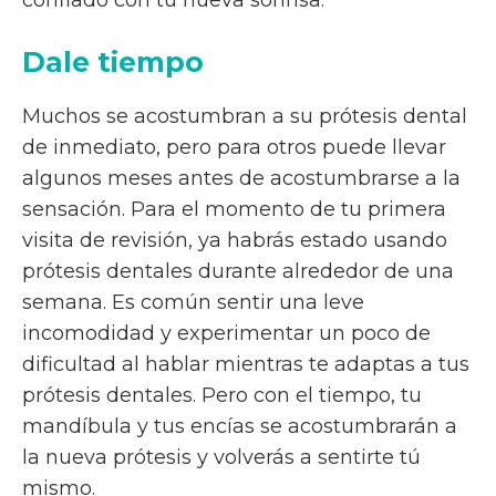
confiado con tu nueva sonrisa:
Dale tiempo
Muchos se acostumbran a su prótesis dental
de inmediato, pero para otros puede llevar
algunos meses antes de acostumbrarse a la
sensación. Para el momento de tu primera
visita de revisión, ya habrás estado usando
prótesis dentales durante alrededor de una
semana. Es común sentir una leve
incomodidad y experimentar un poco de
dificultad al hablar mientras te adaptas a tus
prótesis dentales. Pero con el tiempo, tu
mandíbula y tus encías se acostumbrarán a
la nueva prótesis y volverás a sentirte tú
mismo.