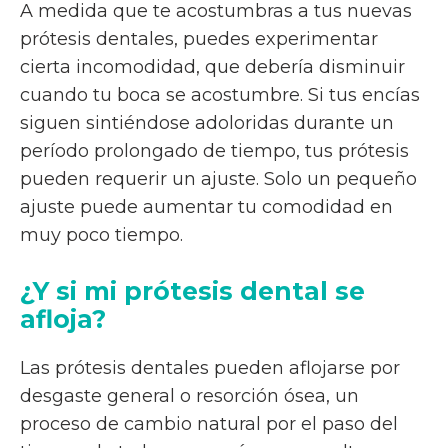
A medida que te acostumbras a tus nuevas
prótesis dentales, puedes experimentar
cierta incomodidad, que debería disminuir
cuando tu boca se acostumbre. Si tus encías
siguen sintiéndose adoloridas durante un
período prolongado de tiempo, tus prótesis
pueden requerir un ajuste. Solo un pequeño
ajuste puede aumentar tu comodidad en
muy poco tiempo.
¿Y si mi prótesis dental se
afloja?
Las prótesis dentales pueden aflojarse por
desgaste general o resorción ósea, un
proceso de cambio natural por el paso del