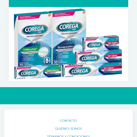
CONTACTO
QUIÉNES SOMOS
TÉRMINOS Y CONDICIONES