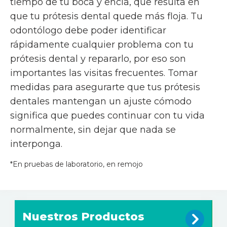
tiempo de tu boca y encía, que resulta en
que tu prótesis dental quede más floja. Tu
odontólogo debe poder identificar
rápidamente cualquier problema con tu
prótesis dental y repararlo, por eso son
importantes las visitas frecuentes. Tomar
medidas para asegurarte que tus prótesis
dentales mantengan un ajuste cómodo
significa que puedes continuar con tu vida
normalmente, sin dejar que nada se
interponga.
*En pruebas de laboratorio, en remojo
Nuestros Productos