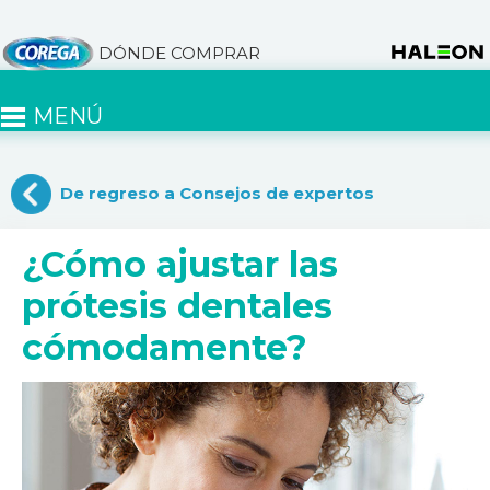
DÓNDE COMPRAR
MENÚ
De regreso a Consejos de expertos
¿Cómo ajustar las
prótesis dentales
cómodamente?