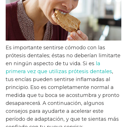
Es importante sentirse cómodo con las
prótesis dentales; éstas no deberían limitarte
en ningún aspecto de tu vida. Si es
la
primera vez que utilizas prótesis dentales
,
tus encías pueden sentirse inflamadas al
principio. Eso es completamente normal a
medida que tu boca se acostumbra y pronto
desaparecerá. A continuación, algunos
consejos para ayudarte a acelerar este
período de adaptación, y que te sientas más