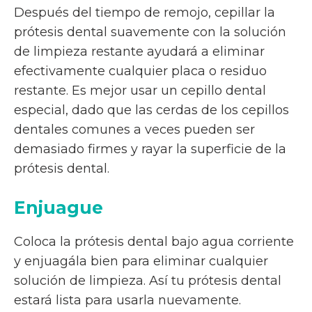
Después del tiempo de remojo, cepillar la
prótesis dental suavemente con la solución
de limpieza restante ayudará a eliminar
efectivamente cualquier placa o residuo
restante. Es mejor usar un cepillo dental
especial, dado que las cerdas de los cepillos
dentales comunes a veces pueden ser
demasiado firmes y rayar la superficie de la
prótesis dental.
Enjuague
Coloca la prótesis dental bajo agua corriente
y enjuagála bien para eliminar cualquier
solución de limpieza. Así tu prótesis dental
estará lista para usarla nuevamente.