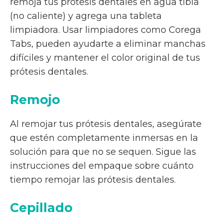
remoja tus prótesis dentales en agua tibia
(no caliente) y agrega una tableta
limpiadora. Usar limpiadores como Corega
Tabs, pueden ayudarte a eliminar manchas
difíciles y mantener el color original de tus
prótesis dentales.
Remojo
Al remojar tus prótesis dentales, asegúrate
que estén completamente inmersas en la
solución para que no se sequen. Sigue las
instrucciones del empaque sobre cuánto
tiempo remojar las prótesis dentales.
Cepillado