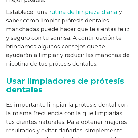
mejor posible.
Establecer una
rutina de limpieza diaria
y
saber cómo limpiar prótesis dentales
manchadas puede hacer que te sientas feliz
y seguro con tu sonrisa. A continuación te
brindamos algunos consejos que te
ayudarán a limpiar y reducir las manchas de
nicotina de tus prótesis dentales:
Usar limpiadores de prótesis
dentales
Es importante limpiar la prótesis dental con
la misma frecuencia con la que limpiarías
tus dientes naturales. Para obtener mejores
resultados y evitar dañarlas, simplemente