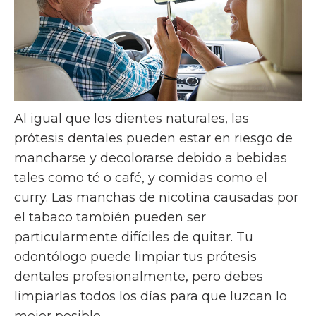
Al igual que los dientes naturales, las
prótesis dentales pueden estar en riesgo de
mancharse y decolorarse debido a bebidas
tales como té o café, y comidas como el
curry. Las manchas de nicotina causadas por
el tabaco también pueden ser
particularmente difíciles de quitar. Tu
odontólogo puede limpiar tus prótesis
dentales profesionalmente, pero debes
limpiarlas todos los días para que luzcan lo