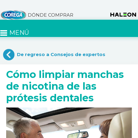
DÓNDE COMPRAR
MENÚ
De regreso a Consejos de expertos
Cómo limpiar manchas
de nicotina de las
prótesis dentales