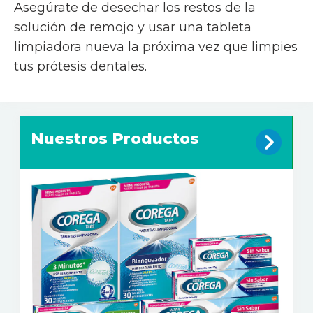
Asegúrate de desechar los restos de la
solución de remojo y usar una tableta
limpiadora nueva la próxima vez que limpies
tus prótesis dentales.
Nuestros Productos