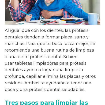
Al igual que con los dientes, las prótesis
dentales tienden a formar placa, sarro y
manchas. Para que tu boca luzca mejor, se
recomienda una buena rutina de limpieza
diaria de tu prótesis dental. Si bien
usar tabletas limpiadoras para prótesis
dentales ayuda a lograr una limpieza
profunda, cepillar elimina las placas y otros
residuos. Ambas te ayudarán a tener una
boca y una prótesis dental saludables.
Tres pasos para limpiar las