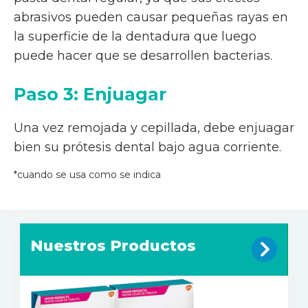
abrasivos pueden causar pequeñas rayas en
la superficie de la dentadura que luego
puede hacer que se desarrollen bacterias.
Paso 3: Enjuagar
Una vez remojada y cepillada, debe enjuagar
bien su prótesis dental bajo agua corriente.
*cuando se usa como se indica
Nuestros Productos