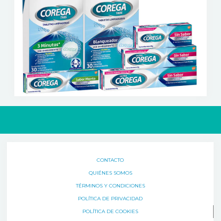
CONTACTO
QUIÉNES SOMOS
TÉRMINOS Y CONDICIONES
POLÍTICA DE PRIVACIDAD
POLÍTICA DE COOKIES