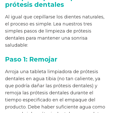
prótesis dentales
Al igual que cepillarse los dientes naturales,
el proceso es simple. Lea nuestros tres
simples pasos de limpieza de prótesis
dentales para mantener una sonrisa
saludable:
Paso 1: Remojar
Arroja una tableta limpiadora de prótesis
dentales en agua tibia (no tan caliente, ya
que podría dañar las prótesis dentales) y
remoja las prótesis dentales durante el
tiempo especificado en el empaque del
producto. Debe haber suficiente agua como