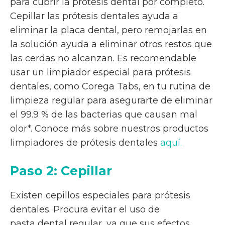
para cubrir la prótesis dental por completo.
Cepillar las prótesis dentales ayuda a
eliminar la placa dental, pero remojarlas en
la solución ayuda a eliminar otros restos que
las cerdas no alcanzan. Es recomendable
usar un limpiador especial para prótesis
dentales, como Corega Tabs, en tu rutina de
limpieza regular para asegurarte de eliminar
el 99.9 % de las bacterias que causan mal
olor*. Conoce más sobre nuestros productos
limpiadores de prótesis dentales
aquí.
Paso 2: Cepillar
Existen cepillos especiales para prótesis
dentales. Procura evitar el uso de
pasta dental regular, ya que sus efectos