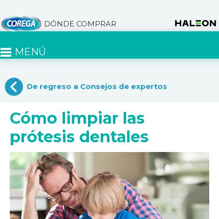
DÓNDE COMPRAR
MENÚ
De regreso a Consejos de expertos
Cómo limpiar las
prótesis dentales