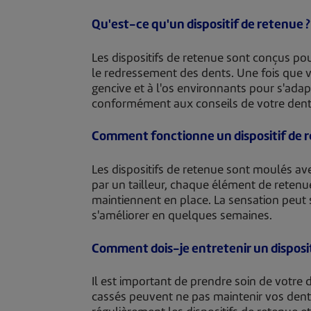
Qu'est-ce qu'un dispositif de retenue ?
Les dispositifs de retenue sont conçus po
le redressement des dents. Une fois que vo
gencive et à l'os environnants pour s'adapt
conformément aux conseils de votre dent
Comment fonctionne un dispositif de r
Les dispositifs de retenue sont moulés av
par un tailleur, chaque élément de retenu
maintiennent en place. La sensation peut s
s'améliorer en quelques semaines.
Comment dois-je entretenir un disposit
Il est important de prendre soin de votre d
cassés peuvent ne pas maintenir vos dents