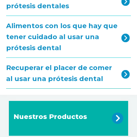
prótesis dentales
Alimentos con los que hay que
tener cuidado al usar una
prótesis dental
Recuperar el placer de comer
al usar una prótesis dental
Nuestros Productos