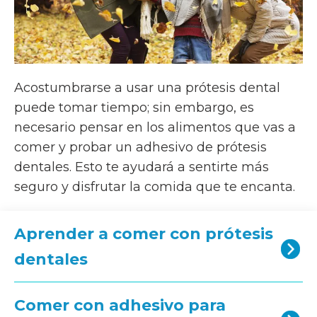
Acostumbrarse a usar una prótesis dental
puede tomar tiempo; sin embargo, es
necesario pensar en los alimentos que vas a
comer y probar un adhesivo de prótesis
dentales. Esto te ayudará a sentirte más
seguro y disfrutar la comida que te encanta.
Aprender a comer con prótesis
dentales
Comer con adhesivo para