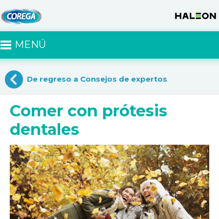
MENÚ
De regreso a Consejos de expertos
Comer con prótesis
dentales