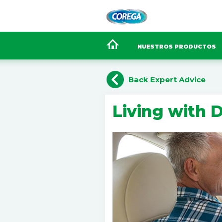
NUESTROS PRODUCTOS
Back Expert Advice
Living with 