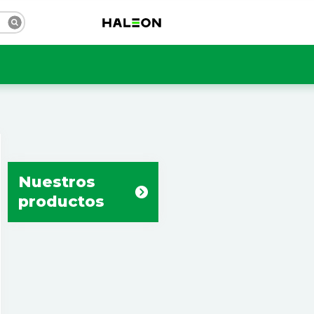
Nuestros
productos