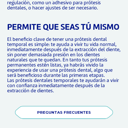
regulación, como un adhesivo para prótesis
dentales, o hacer ajustes de ser necesario.
PERMITE QUE SEAS TÚ MISMO
El beneficio clave de tener una prótesis dental
temporal es simple: te ayuda a vivir tu vida normal,
inmediatamente después de la extracción del diente,
sin poner demasiada presión en los dientes
naturales que te quedan. En tanto tus prótesis
permanentes estén listas, ya habrás vivido la
experiencia de usar una prótesis dental, algo que
será beneficioso durante las primeras etapas.
Las prótesis dentales temporales te ayudarán a vivir
con confianza inmediatamente después de la
extracción de dientes.
PREGUNTAS FRECUENTES