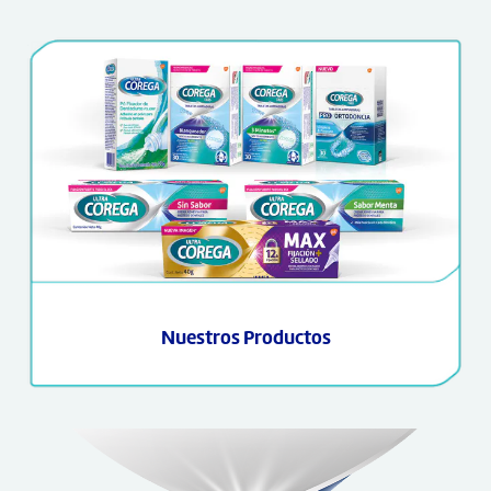
Nuestros Productos