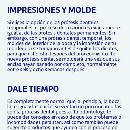
IMPRESIONES Y MOLDE
Si eliges la opción de las prótesis dentales
temporales, el proceso de creación es exactamente
igual al de las prótesis dentales permanentes. Sin
embargo, con una prótesis dental temporal, los
moldes del interior de la boca y la impresión de tu
mordedura se tomarán antes de quitar los dientes,
para que esté lista después del procedimiento. Tu
nueva prótesis dental se moldeará una vez que sus
encías hayan sanado por completo, normalmente
entre seis y ocho semanas después.
DALE TIEMPO
Es completamente normal que, al principio, la boca,
la lengua y las encías se sientan un poco incómodas
con la prótesis dental puesta. Tu odontólogo te
puede dar consejos en caso de que los problemas o
incomodidades persistan, así como también puede
sugerirte productos que ayuden con el proceso de