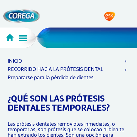
INICIO
RECORRIDO HACIA LA PRÓTESIS DENTAL
Prepararse para la pérdida de dientes
¿QUÉ SON LAS PRÓTESIS
DENTALES TEMPORALES?
Las prótesis dentales removibles inmediatas, o
temporarias, son prótesis que se colocan ni bien te
han extraído los dientes. Son una opción para