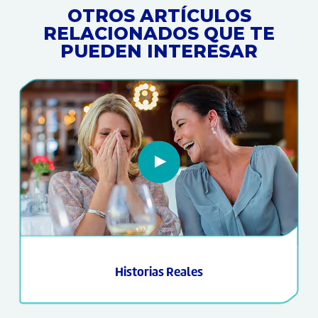
OTROS ARTÍCULOS
RELACIONADOS QUE TE
PUEDEN INTERESAR
Historias Reales