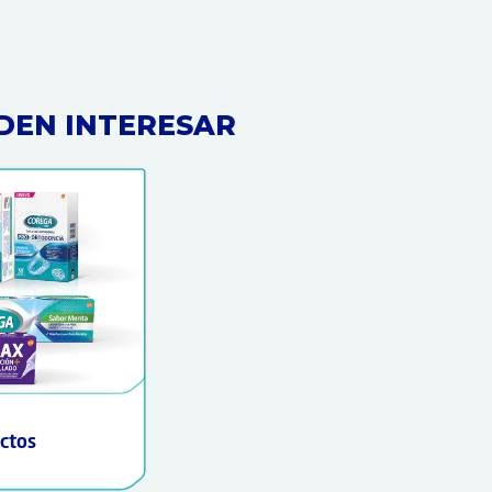
DEN INTERESAR
ctos