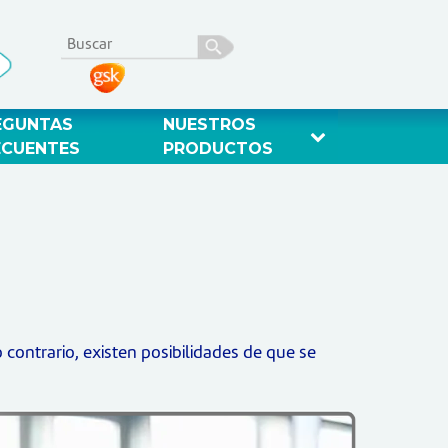
EGUNTAS 
NUESTROS 
ECUENTES 
PRODUCTOS 
contrario, existen posibilidades de que se