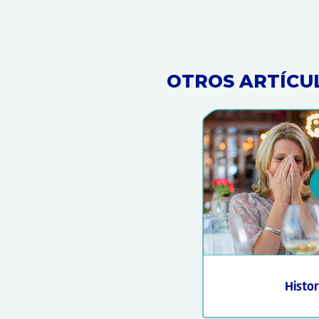
OTROS ARTÍCU
Histor