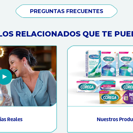
PREGUNTAS FRECUENTES
LOS RELACIONADOS QUE TE PUE
ias Reales
Nuestros Produ