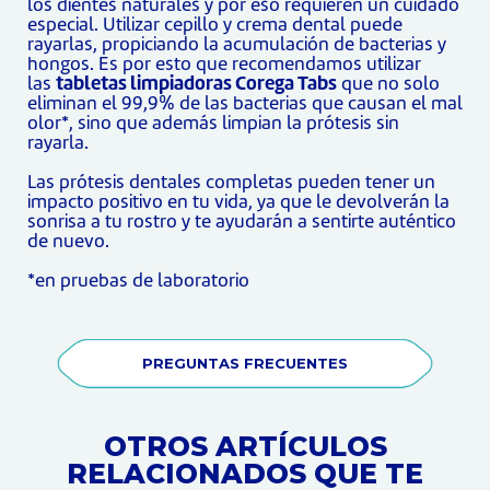
los dientes naturales y por eso requieren un cuidado
especial. Utilizar cepillo y crema dental puede
rayarlas, propiciando la acumulación de bacterias y
hongos. Es por esto que recomendamos utilizar
las
tabletas limpiadoras Corega Tabs
que no solo
eliminan el 99,9% de las bacterias que causan el mal
olor*, sino que además limpian la prótesis sin
rayarla.
Las prótesis dentales completas pueden tener un
impacto positivo en tu vida, ya que le devolverán la
sonrisa a tu rostro y te ayudarán a sentirte auténtico
de nuevo.
*en pruebas de laboratorio
PREGUNTAS FRECUENTES
OTROS ARTÍCULOS
RELACIONADOS QUE TE