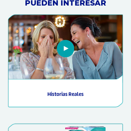
PUEDEN INTERESAR
Historias Reales