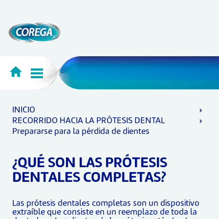
INICIO
RECORRIDO HACIA LA PRÓTESIS DENTAL
Prepararse para la pérdida de dientes
¿QUÉ SON LAS PRÓTESIS
DENTALES COMPLETAS?
Las prótesis dentales completas son un dispositivo
extraíble que consiste en un reemplazo de toda la