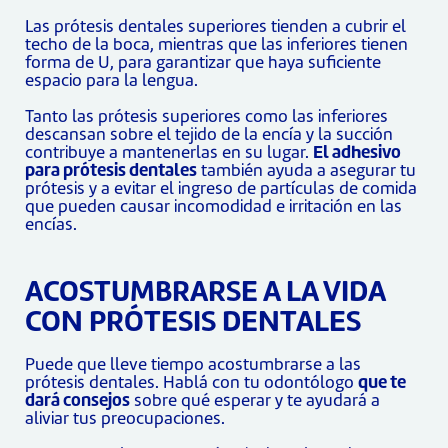
Las prótesis dentales superiores tienden a cubrir el
techo de la boca, mientras que las inferiores tienen
forma de U, para garantizar que haya suficiente
espacio para la lengua.
Tanto las prótesis superiores como las inferiores
descansan sobre el tejido de la encía y la succión
contribuye a mantenerlas en su lugar.
El adhesivo
para prótesis dentales
también ayuda a asegurar tu
prótesis y a evitar el ingreso de partículas de comida
que pueden causar incomodidad e irritación en las
encías.
ACOSTUMBRARSE A LA VIDA
CON PRÓTESIS DENTALES
Puede que lleve tiempo acostumbrarse a las
prótesis dentales. Hablá con tu odontólogo
que te
dará consejos
sobre qué esperar y te ayudará a
aliviar tus preocupaciones.