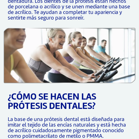
dentadura. Los dientes de la prótesis están hechos
de porcelana o acrílico y se unen mediante una base
de acrílico. Te ayudan a completar tu apariencia y
sentirte más seguro para sonreír.
¿CÓMO SE HACEN LAS
PRÓTESIS DENTALES?
La base de una prótesis dental está diseñada para
imitar el tejido de las encías naturales y está hecha
de acrílico cuidadosamente pigmentado conocido
como polimetacrilato de metilo o PMMA.