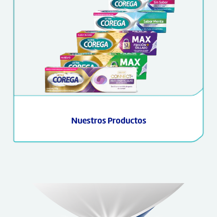
Nuestros Productos