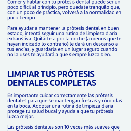
Comer y hablar con tu prótesis dental puede ser un
poco difícil al principio, pero quedate tranquilo que,
con un poco de práctica, volverá a la normalidad en
poco tiempo.
Para ayudar a mantener la prótesis dental en buen
estado, intentá seguir una rutina de limpieza diaria
exhaustiva. Quitártela por la noche (a menos que te
hayan indicado lo contrario) le dará un descanso a
tus encías, y guardarla en un lugar seguro cuando
no la uses te ayudará a que siempre luzca bien.
LIMPIAR TUS PRÓTESIS
DENTALES COMPLETAS
Es importante cuidar correctamente las prótesis
dentales para que se mantengan frescas y cómodas
en la boca. Adoptar una rutina de limpieza diaria
protege tu salud bucal y ayuda a que tu prótesis
luzca mejor.
Las prótesis dentales son 10 veces más suaves que