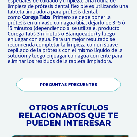
especiales de cuidado y limpieza. Una rutina de
limpieza de prótesis dental flexible es utilizando una
tableta limpiadora para prótesis dental,
como
Corega Tabs
. Primero se debe poner la
prótesis en un vaso con agua tibia, dejarlo de 3-5 ó
15 minutos (dependiendo si se utiliza el producto
Corega Tabs 3 minutos o Blanqueador) y luego
enjuagar con agua. Para un mejor resultado se
recomienda completar la limpieza con un suave
cepillado de la prótesis con el mismo líquido de la
solución y luego enjuagar con agua corriente para
eliminar los residuos de la tableta limpiadora.
PREGUNTAS FRECUENTES
OTROS ARTÍCULOS
RELACIONADOS QUE TE
PUEDEN INTERESAR