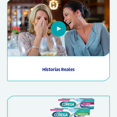
Historias Reales