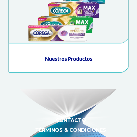
Nuestros Productos
CONTACTO
TÉRMINOS & CONDICIONES