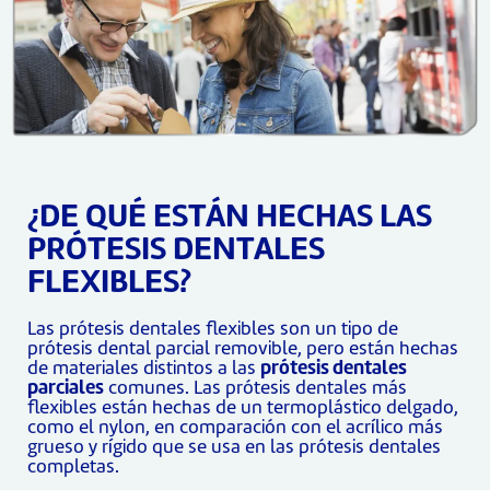
¿DE QUÉ ESTÁN HECHAS LAS
PRÓTESIS DENTALES
FLEXIBLES?
Las prótesis dentales flexibles son un tipo de
prótesis dental parcial removible, pero están hechas
de materiales distintos a las
prótesis dentales
parciales
comunes. Las prótesis dentales más
flexibles están hechas de un termoplástico delgado,
como el nylon, en comparación con el acrílico más
grueso y rígido que se usa en las prótesis dentales
completas.