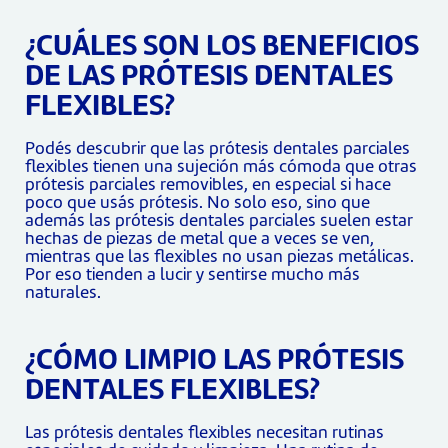
¿CUÁLES SON LOS BENEFICIOS
DE LAS PRÓTESIS DENTALES
FLEXIBLES?
Podés descubrir que las prótesis dentales parciales
flexibles tienen una sujeción más cómoda que otras
prótesis parciales removibles, en especial si hace
poco que usás prótesis. No solo eso, sino que
además las prótesis dentales parciales suelen estar
hechas de piezas de metal que a veces se ven,
mientras que las flexibles no usan piezas metálicas.
Por eso tienden a lucir y sentirse mucho más
naturales.
¿CÓMO LIMPIO LAS PRÓTESIS
DENTALES FLEXIBLES?
Las prótesis dentales flexibles necesitan rutinas