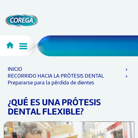
INICIO
RECORRIDO HACIA LA PRÓTESIS DENTAL
Prepararse para la pérdida de dientes
¿QUÉ ES UNA PRÓTESIS
DENTAL FLEXIBLE?