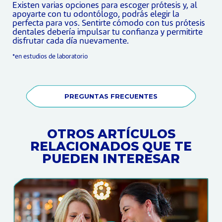
Existen varias opciones para escoger prótesis y, al
apoyarte con tu odontólogo, podrás elegir la
perfecta para vos. Sentirte cómodo con tus prótesis
dentales debería impulsar tu confianza y permitirte
disfrutar cada día nuevamente.
*en estudios de laboratorio
PREGUNTAS FRECUENTES
OTROS ARTÍCULOS
RELACIONADOS QUE TE
PUEDEN INTERESAR