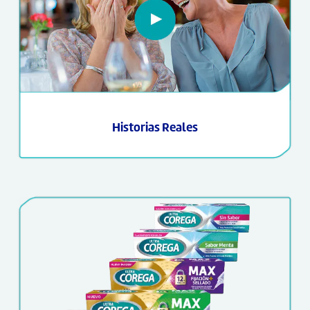
Historias Reales