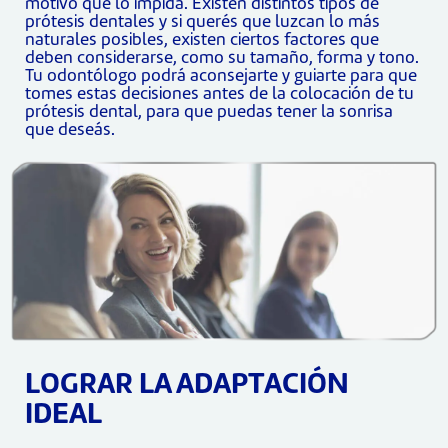
motivo que lo impida. Existen distintos tipos de
prótesis dentales y si querés que luzcan lo más
naturales posibles, existen ciertos factores que
deben considerarse, como su tamaño, forma y tono.
Tu odontólogo podrá aconsejarte y guiarte para que
tomes estas decisiones antes de la colocación de tu
prótesis dental, para que puedas tener la sonrisa
que deseás.
LOGRAR LA ADAPTACIÓN
IDEAL