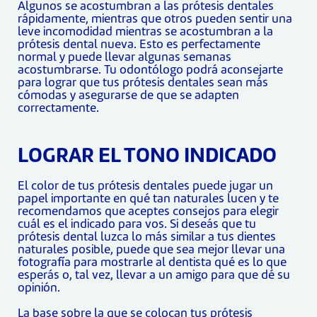
Algunos se acostumbran a las prótesis dentales
rápidamente, mientras que otros pueden sentir una
leve incomodidad mientras se acostumbran a la
prótesis dental nueva. Esto es perfectamente
normal y puede llevar algunas semanas
acostumbrarse. Tu odontólogo podrá aconsejarte
para lograr que tus prótesis dentales sean más
cómodas y asegurarse de que se adapten
correctamente.
LOGRAR EL TONO INDICADO
El color de tus prótesis dentales puede jugar un
papel importante en qué tan naturales lucen y te
recomendamos que aceptes consejos para elegir
cuál es el indicado para vos. Si deseás que tu
prótesis dental luzca lo más similar a tus dientes
naturales posible, puede que sea mejor llevar una
fotografía para mostrarle al dentista qué es lo que
esperás o, tal vez, llevar a un amigo para que dé su
opinión.
La base sobre la que se colocan tus prótesis