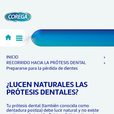
INICIO
RECORRIDO HACIA LA PRÓTESIS DENTAL
Prepararse para la pérdida de dientes
¿LUCEN NATURALES LAS
PRÓTESIS DENTALES?
Tu prótesis dental (también conocida como
dentadura postiza) debe lucir natural y no existe