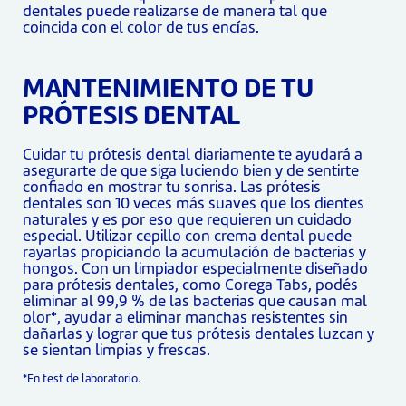
dentales puede realizarse de manera tal que
coincida con el color de tus encías.
MANTENIMIENTO DE TU
PRÓTESIS DENTAL
Cuidar tu prótesis dental diariamente te ayudará a
asegurarte de que siga luciendo bien y de sentirte
confiado en mostrar tu sonrisa. Las prótesis
dentales son 10 veces más suaves que los dientes
naturales y es por eso que requieren un cuidado
especial. Utilizar cepillo con crema dental puede
rayarlas propiciando la acumulación de bacterias y
hongos. Con un limpiador especialmente diseñado
para prótesis dentales, como Corega Tabs, podés
eliminar al 99,9 % de las bacterias que causan mal
olor*, ayudar a eliminar manchas resistentes sin
dañarlas y lograr que tus prótesis dentales luzcan y
se sientan limpias y frescas.
*En test de laboratorio.