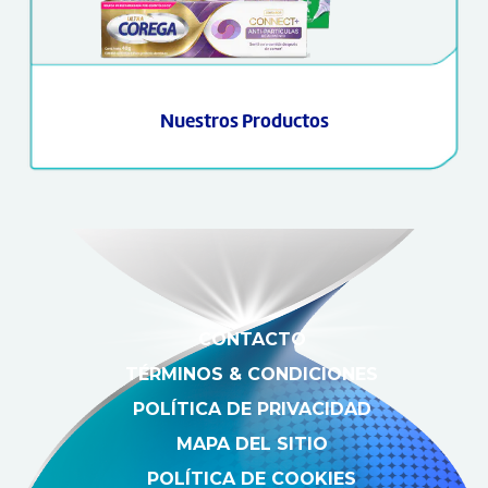
Nuestros Productos
CONTACTO
TÉRMINOS & CONDICIONES
POLÍTICA DE PRIVACIDAD
MAPA DEL SITIO
POLÍTICA DE COOKIES