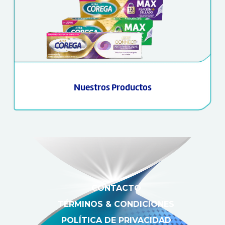
Nuestros Productos
CONTACTO
TÉRMINOS & CONDICIONES
POLÍTICA DE PRIVACIDAD