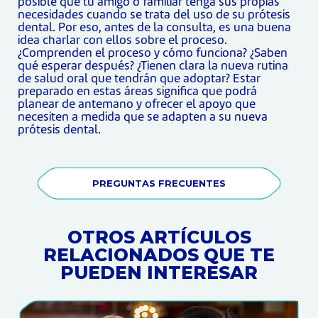
posible que tu amigo o familiar tenga sus propias
necesidades cuando se trata del uso de su prótesis
dental. Por eso, antes de la consulta, es una buena
idea charlar con ellos sobre el proceso.
¿Comprenden el proceso y cómo funciona? ¿Saben
qué esperar después? ¿Tienen clara la nueva rutina
de salud oral que tendrán que adoptar? Estar
preparado en estas áreas significa que podrá
planear de antemano y ofrecer el apoyo que
necesiten a medida que se adapten a su nueva
prótesis dental.
PREGUNTAS FRECUENTES
OTROS ARTÍCULOS
RELACIONADOS QUE TE
PUEDEN INTERESAR