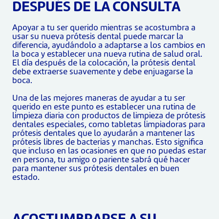
DESPUÉS DE LA CONSULTA
Apoyar a tu ser querido mientras se acostumbra a
usar su nueva prótesis dental puede marcar la
diferencia, ayudándolo a adaptarse a los cambios en
la boca y establecer una nueva rutina de salud oral.
El día después de la colocación, la prótesis dental
debe extraerse suavemente y debe enjuagarse la
boca.
Una de las mejores maneras de ayudar a tu ser
querido en este punto es establecer una rutina de
limpieza diaria con productos de limpieza de prótesis
dentales especiales, como tabletas limpiadoras para
prótesis dentales que lo ayudarán a mantener las
prótesis libres de bacterias y manchas. Esto significa
que incluso en las ocasiones en que no puedas estar
en persona, tu amigo o pariente sabrá qué hacer
para mantener sus prótesis dentales en buen
estado.