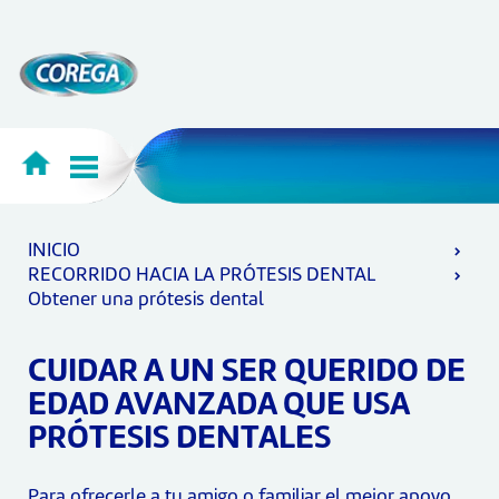
INICIO
RECORRIDO HACIA LA PRÓTESIS DENTAL
Obtener una prótesis dental
CUIDAR A UN SER QUERIDO DE
EDAD AVANZADA QUE USA
PRÓTESIS DENTALES
Para ofrecerle a tu amigo o familiar el mejor apoyo,