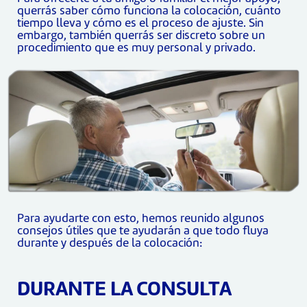
querrás saber cómo funciona la colocación, cuánto
tiempo lleva y cómo es el proceso de ajuste. Sin
embargo, también querrás ser discreto sobre un
procedimiento que es muy personal y privado.
Para ayudarte con esto, hemos reunido algunos
consejos útiles que te ayudarán a que todo fluya
durante y después de la colocación:
DURANTE LA CONSULTA