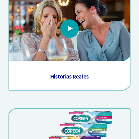
Historias Reales