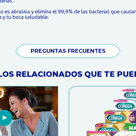
erias.
no es abrasiva y elimina el 99,9% de las bacterias que causa
 y tu boca saludable.
PREGUNTAS FRECUENTES
LOS RELACIONADOS QUE TE PUE