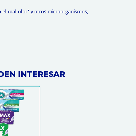
n el mal olor* y otros microorganismos,
DEN INTERESAR