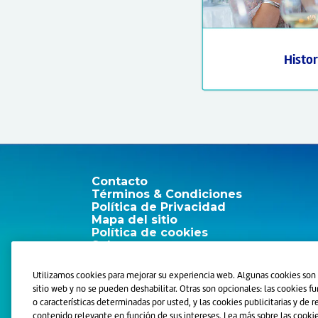
Histor
Contacto
Términos & Condiciones
Política de Privacidad
Mapa del sitio
Política de cookies
Sobre nosotros
Utilizamos cookies para mejorar su experiencia web. Algunas cookies son 
sitio web y no se pueden deshabilitar. Otras son opcionales: las cookies 
o características determinadas por usted, y las cookies publicitarias y de 
contenido relevante en función de sus intereses. Lea más sobre las cook