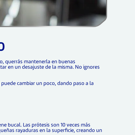
O
nto, querrás mantenerla en buenas
tar en un desajuste de la misma. No ignores
a puede cambiar un poco, dando paso a la
ne bucal. Las prótesis son 10 veces más
ueñas rayaduras en la superficie, creando un