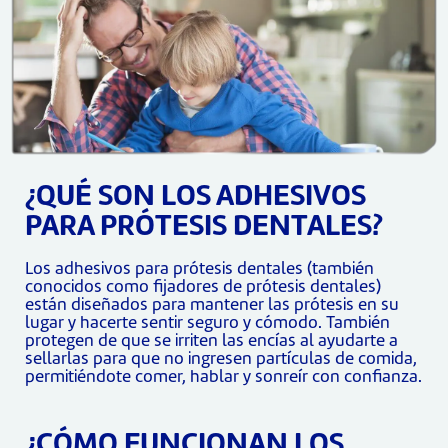
¿QUÉ SON LOS ADHESIVOS
PARA PRÓTESIS DENTALES?
Los adhesivos para prótesis dentales (también
conocidos como fijadores de prótesis dentales)
están diseñados para mantener las prótesis en su
lugar y hacerte sentir seguro y cómodo. También
protegen de que se irriten las encías al ayudarte a
sellarlas para que no ingresen partículas de comida,
permitiéndote comer, hablar y sonreír con confianza.
¿CÓMO FUNCIONAN LOS