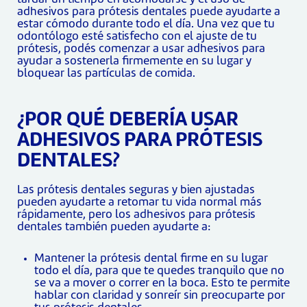
adhesivos para prótesis dentales puede ayudarte a
estar cómodo durante todo el día. Una vez que tu
odontólogo esté satisfecho con el ajuste de tu
prótesis, podés comenzar a usar adhesivos para
ayudar a sostenerla firmemente en su lugar y
bloquear las partículas de comida.
¿POR QUÉ DEBERÍA USAR
ADHESIVOS PARA PRÓTESIS
DENTALES?
Las prótesis dentales seguras y bien ajustadas
pueden ayudarte a retomar tu vida normal más
rápidamente, pero los adhesivos para prótesis
dentales también pueden ayudarte a:
Mantener la prótesis dental firme en su lugar
todo el día, para que te quedes tranquilo que no
se va a mover o correr en la boca. Esto te permite
hablar con claridad y sonreír sin preocuparte por