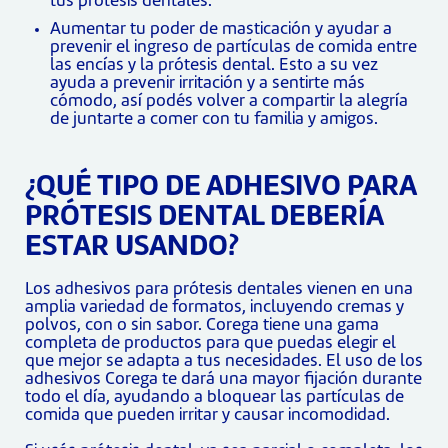
tus prótesis dentales.
Aumentar tu poder de masticación y ayudar a
prevenir el ingreso de partículas de comida entre
las encías y la prótesis dental. Esto a su vez
ayuda a prevenir irritación y a sentirte más
cómodo, así podés volver a compartir la alegría
de juntarte a comer con tu familia y amigos.
¿QUÉ TIPO DE ADHESIVO PARA
PRÓTESIS DENTAL DEBERÍA
ESTAR USANDO?
Los adhesivos para prótesis dentales vienen en una
amplia variedad de formatos, incluyendo cremas y
polvos, con o sin sabor. Corega tiene una gama
completa de productos para que puedas elegir el
que mejor se adapta a tus necesidades. El uso de los
adhesivos Corega te dará una mayor fijación durante
todo el día, ayudando a bloquear las partículas de
comida que pueden irritar y causar incomodidad.