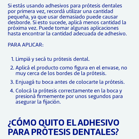
Si estás usando adhesivos para prótesis dentales
por primera vez, recordá utilizar una cantidad
pequeña, ya que usar demasiado puede causar
desborde. Si esto sucede, aplicá menos cantidad la
próxima vez. Puede tomar algunas aplicaciones
hasta encontrar la cantidad adecuada de adhesivo.
PARA APLICAR:
Limpiá y secá tu prótesis dental.
Aplicá el producto como figura en el envase, no
muy cerca de los bordes de la prótesis.
Enjuagá tu boca antes de colocarte la prótesis.
Colocá la prótesis correctamente en la boca y
presioná firmemente por unos segundos para
asegurar la fijación.
¿CÓMO QUITO EL ADHESIVO
PARA PRÓTESIS DENTALES?