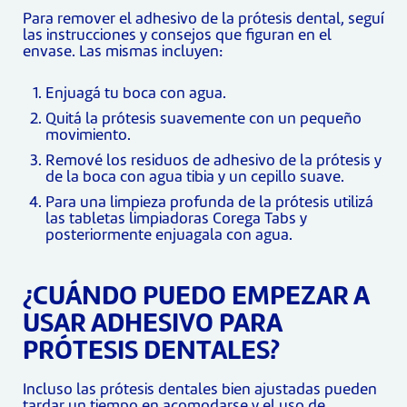
Para remover el adhesivo de la prótesis dental, seguí
las instrucciones y consejos que figuran en el
envase. Las mismas incluyen:
Enjuagá tu boca con agua.
Quitá la prótesis suavemente con un pequeño
movimiento.
Remové los residuos de adhesivo de la prótesis y
de la boca con agua tibia y un cepillo suave.
Para una limpieza profunda de la prótesis utilizá
las tabletas limpiadoras Corega Tabs y
posteriormente enjuagala con agua.
¿CUÁNDO PUEDO EMPEZAR A
USAR ADHESIVO PARA
PRÓTESIS DENTALES?
Incluso las prótesis dentales bien ajustadas pueden
tardar un tiempo en acomodarse y el uso de