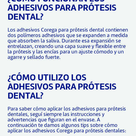
ADHESIVOS PARA PRÓTESIS
DENTAL?
Los adhesivos Corega para prótesis dental contienen
dos polímeros adhesivos que se expanden a medida
que absorben la saliva. Durante esa expansión se
entrelazan, creando una capa suave y flexible entre
la prótesis y las encías para un ajuste cómodo y un
agarre y sellado fuerte.
¿CÓMO UTILIZO LOS
ADHESIVOS PARA PRÓTESIS
DENTAL?
Para saber cómo aplicar los adhesivos para prótesis
dentales, seguí siempre las instrucciones y
advertencias que figuran en el envase. A
continuación te damos algunos tips sobre cómo
aplicar los adhesivos Corega para prótesis dentales: