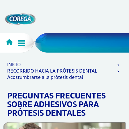
INICIO
RECORRIDO HACIA LA PRÓTESIS DENTAL
Acostumbrarse a la prótesis dental
PREGUNTAS FRECUENTES
SOBRE ADHESIVOS PARA
PRÓTESIS DENTALES