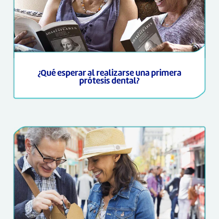
¿Qué esperar al realizarse una primera
prótesis dental?