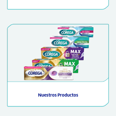
Nuestros Productos