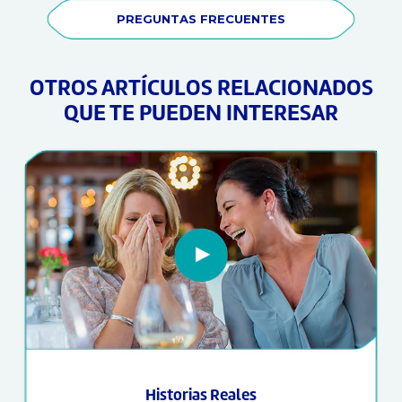
PREGUNTAS FRECUENTES
OTROS ARTÍCULOS RELACIONADOS
QUE TE PUEDEN INTERESAR
Historias Reales