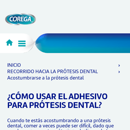
INICIO
RECORRIDO HACIA LA PRÓTESIS DENTAL
Acostumbrarse a la prótesis dental
¿CÓMO USAR EL ADHESIVO
PARA PRÓTESIS DENTAL?
Cuando te estás acostumbrando a una prótesis
dental, comer a veces puede ser difícil, dado que