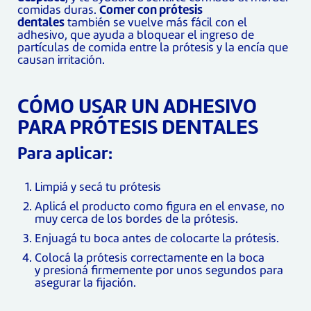
comidas duras.
Comer con prótesis
dentales
también se vuelve más fácil con el
adhesivo, que ayuda a bloquear el ingreso de
partículas de comida entre la prótesis y la encía que
causan irritación.
CÓMO USAR UN ADHESIVO
PARA PRÓTESIS DENTALES
Para aplicar:
Limpiá y secá tu prótesis
Aplicá el producto como figura en el envase, no
muy cerca de los bordes de la prótesis.
Enjuagá tu boca antes de colocarte la prótesis.
Colocá la prótesis correctamente en la boca
y presioná firmemente por unos segundos para
asegurar la fijación.