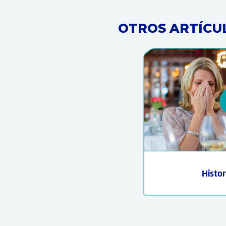
OTROS ARTÍCU
Histor