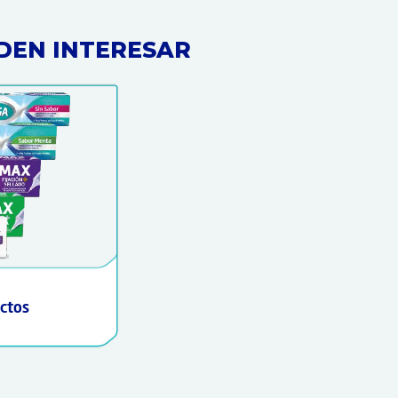
DEN INTERESAR
ctos