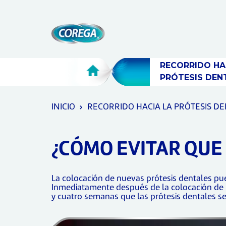
Skip To Content
RECORRIDO HAC
PRÓTESIS DEN
INICIO
RECORRIDO HACIA LA PRÓTESIS D
¿CÓMO EVITAR QUE 
La colocación de nuevas prótesis dentales pue
Inmediatamente después de la colocación de 
y cuatro semanas que las prótesis dentales se