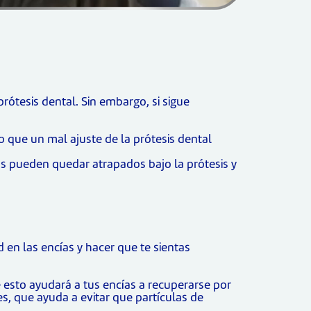
rótesis dental. Sin embargo, si sigue
 que un mal ajuste de la prótesis dental
os pueden quedar atrapados bajo la prótesis y
en las encías y hacer que te sientas
 esto ayudará a tus encías a recuperarse por
s, que ayuda a evitar que partículas de