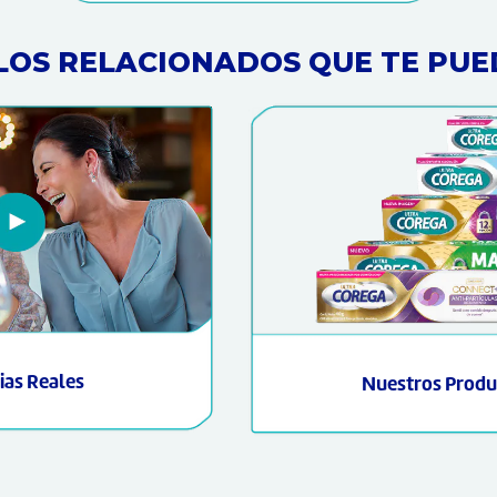
LOS RELACIONADOS QUE TE PUE
ias Reales
Nuestros Produ